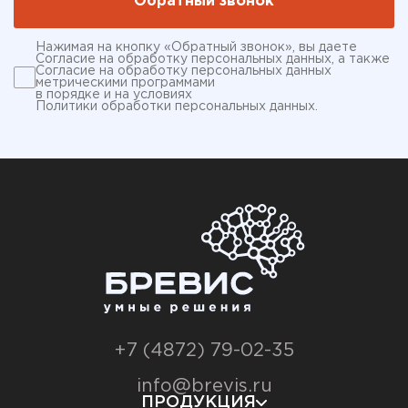
Нажимая на кнопку «Обратный звонок», вы даете
Согласие на обработку персональных данных
, а также
Согласие на обработку персональных данных
метрическими программами
в порядке и на условиях
Политики обработки персональных данных
.
+7 (4872) 79-02-35
info@brevis.ru
ПРОДУКЦИЯ