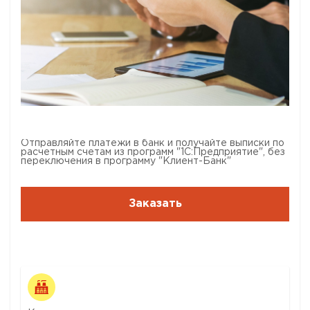
Отправляйте платежи в банк и получайте выписки по
расчетным счетам из программ "1С:Предприятие", без
переключения в программу "Клиент-Банк"
Заказать