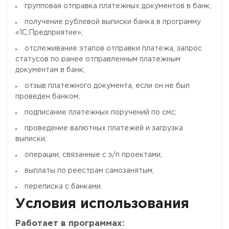
групповая отправка платежных документов в банк;
получение рублевой выписки банка в программу
«1С:Предприятие»;
отслеживание этапов отправки платежа, запрос
статусов по ранее отправленным платежным
документам в банк;
отзыв платежного документа, если он не был
проведен банком;
подписание платежных поручений по смс;
проведение валютных платежей и загрузка
выписки;
операции, связанные с з/п проектами;
выплаты по реестрам самозанятым;
переписка с банками.
Условия использования
Работает в программах: