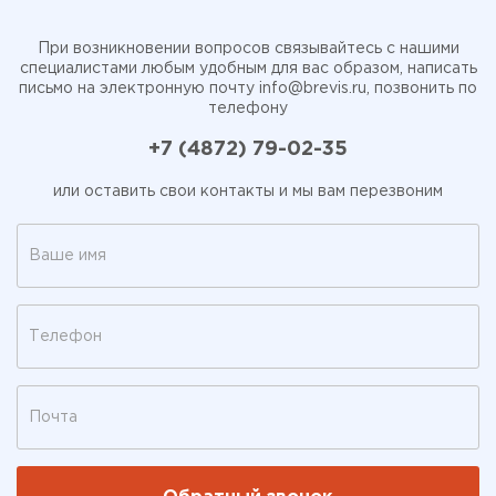
При возникновении вопросов связывайтесь с нашими
специалистами любым удобным для вас образом, написать
письмо на электронную почту
info@brevis.ru
, позвонить по
телефону
+7 (4872) 79-02-35
или оставить свои контакты и мы вам перезвоним