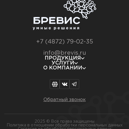
+7 (4872) 79-02-35
info@brevis.ru
ПРОДУКЦИЯ
УСЛУГИ
О КОМПАНИИ
Обратный звонок
2025 © Все права защищены
Политика в отношении обработки персональных данных