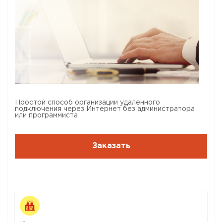
Простой способ организации удаленного
подключения через Интернет без администратора
или программиста
Заказать