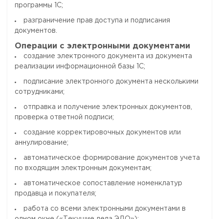
программы 1С;
разграничение прав доступа и подписания
документов.
Операции с электронными документами
создание электронного документа из документа
реализации информационной базы 1С;
подписание электронного документа несколькими
сотрудниками;
отправка и получение электронных документов,
проверка ответной подписи;
создание корректировочных документов или
аннулирование;
автоматическое формирование документов учета
по входящим электронным документам;
автоматическое сопоставление номенклатур
продавца и покупателя;
работа со всеми электронными документами в