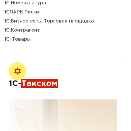
1С:Номенклатура
1СПАРК Риски
1С:Бизнес-сеть. Торговая площадка
1С:Контрагент
1С-Товары
1С-
Такском