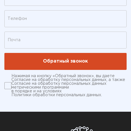
Нажимая на кнопку «Обратный звонок», вы даете
Согласие на обработку персональных данных
, а также
Согласие на обработку персональных данных
метрическими программами
в порядке и на условиях
Политики обработки персональных данных
.