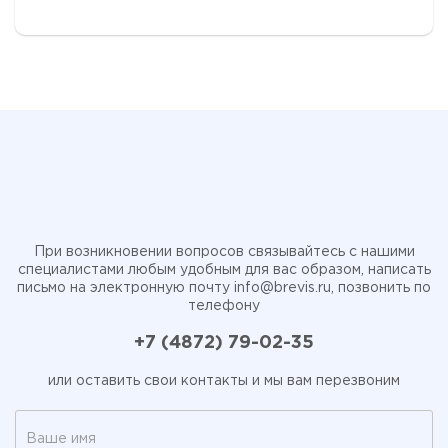
При возникновении вопросов связывайтесь с нашими
специалистами любым удобным для вас образом, написать
письмо на электронную почту
info@brevis.ru
, позвонить по
телефону
+7 (4872) 79-02-35
или оставить свои контакты и мы вам перезвоним