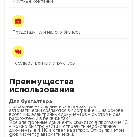
Крупные компании
Представители малого бизнеса
Государственные структуры
Преимущества
использования
Для бухгалтера
Приходные накладные и счета-фактуры
автоматически создаются в программе 1С на основе
входящих электронных документов – быстро и без
расхождений в реквизитах.
Все электронные документы хранятся в программе 1С
– можно быстро найти и отправить необходимые
документы в ФНС в ответ на запрос. Опись при этом
формируется автоматически.