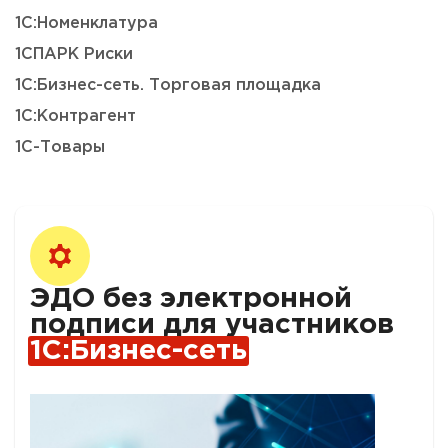
1С:Номенклатура
1СПАРК Риски
1С:Бизнес-сеть. Торговая площадка
1С:Контрагент
1С-Товары
ЭДО без электронной
подписи для участников
1С:Бизнес-сеть