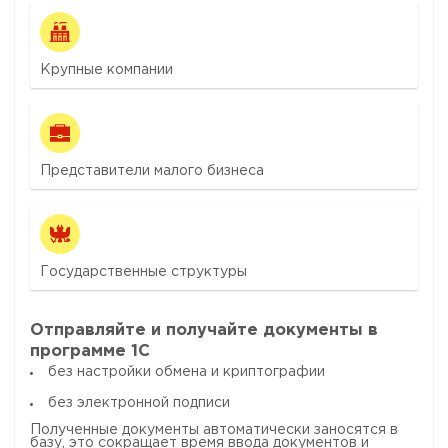
Крупные компании
Представители малого бизнеса
Государственные структуры
Отправляйте и получайте документы в
программе 1С
без настройки обмена и криптографии
без электронной подписи
Полученные документы автоматически заносятся в
базу, это сокращает время ввода документов и