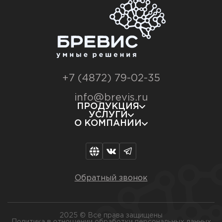
+7 (4872) 79-02-35
info@brevis.ru
ПРОДУКЦИЯ
УСЛУГИ
О КОМПАНИИ
Обратный звонок
2025 © Все права защищены