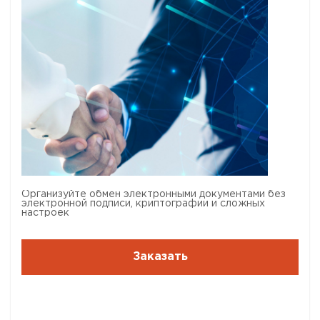
Организуйте обмен электронными документами без
электронной подписи, криптографии и сложных
настроек
Заказать