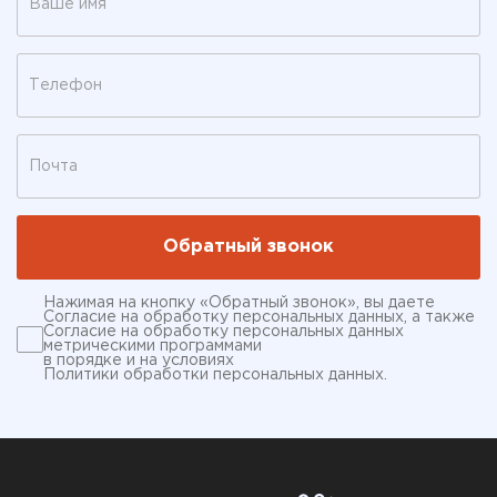
Нажимая на кнопку «Обратный звонок», вы даете
Согласие на обработку персональных данных
, а также
Согласие на обработку персональных данных
метрическими программами
в порядке и на условиях
Политики обработки персональных данных
.