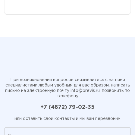
При возникновении вопросов связывайтесь с нашими
специалистами любым удобным для вас образом, написать
письмо на электронную почту
info@brevis.ru
, позвонить по
телефону
+7 (4872) 79-02-35
или оставить свои контакты и мы вам перезвоним